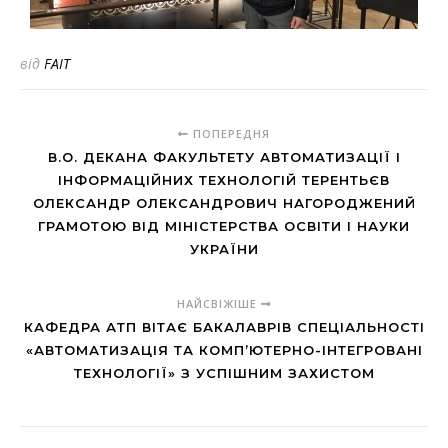
від
FAIT
ПОПЕРЕДНЯ
В.О. ДЕКАНА ФАКУЛЬТЕТУ АВТОМАТИЗАЦІЇ І
ІНФОРМАЦІЙНИХ ТЕХНОЛОГІЙ ТЕРЕНТЬЄВ
ОЛЕКСАНДР ОЛЕКСАНДРОВИЧ НАГОРОДЖЕНИЙ
ГРАМОТОЮ ВІД МІНІСТЕРСТВА ОСВІТИ І НАУКИ
УКРАЇНИ
НАЙСВІЖІШЕ
КАФЕДРА АТП ВІТАЄ БАКАЛАВРІВ СПЕЦІАЛЬНОСТІ
«АВТОМАТИЗАЦІЯ ТА КОМП’ЮТЕРНО-ІНТЕГРОВАНІ
ТЕХНОЛОГІЇ» З УСПІШНИМ ЗАХИСТОМ