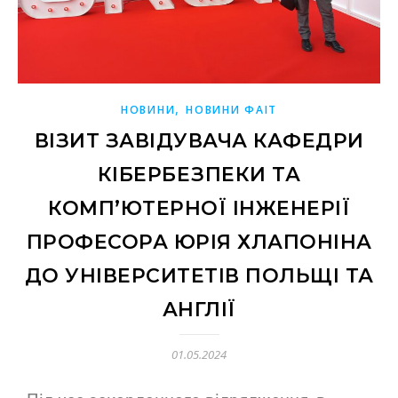
,
НОВИНИ
НОВИНИ ФАІТ
ВІЗИТ ЗАВІДУВАЧА КАФЕДРИ
КІБЕРБЕЗПЕКИ ТА
КОМП’ЮТЕРНОЇ ІНЖЕНЕРІЇ
ПРОФЕСОРА ЮРІЯ ХЛАПОНІНА
ДО УНІВЕРСИТЕТІВ ПОЛЬЩІ ТА
АНГЛІЇ
01.05.2024