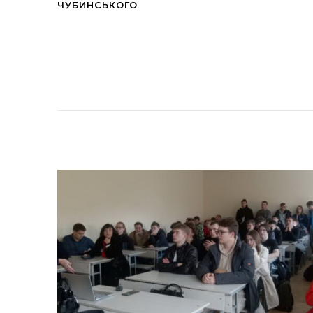
ЧУБИНСЬКОГО