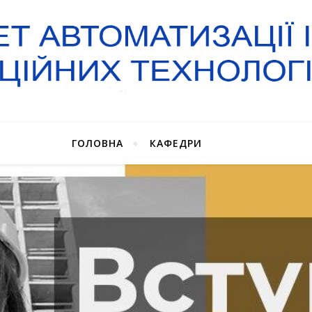
ГОЛОВНА
КАФЕДРИ