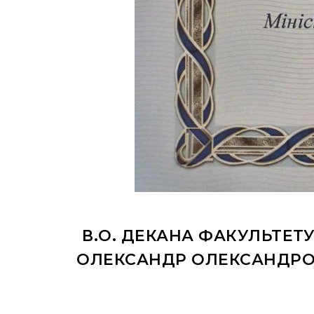
В.О. ДЕКАНА ФАКУЛЬТЕТ
ОЛЕКСАНДР ОЛЕКСАНДРОВ