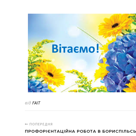
від
FAIT
ПОПЕРЕДНЯ
ПРОФОРІЄНТАЦІЙНА РОБОТА В БОРИСПІЛЬСЬК