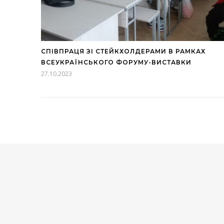
СПІВПРАЦЯ ЗІ СТЕЙКХОЛДЕРАМИ В РАМКАХ
ВСЕУКРАЇНСЬКОГО ФОРУМУ-ВИСТАВКИ
27.10.2023