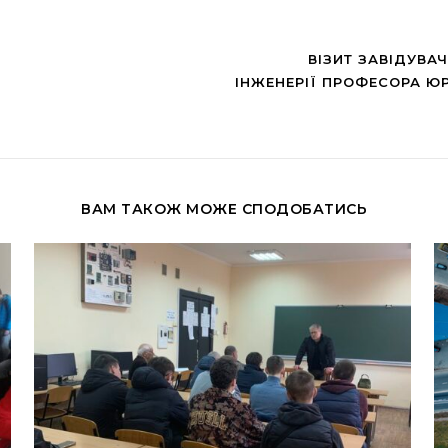
ВІЗИТ ЗАВІДУВА
ІНЖЕНЕРІЇ ПРОФЕСОРА ЮР
ВАМ ТАКОЖ МОЖЕ СПОДОБАТИСЬ