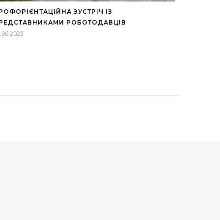
РОФОРІЄНТАЦІЙНА ЗУСТРІЧ ІЗ
РЕДСТАВНИКАМИ РОБОТОДАВЦІВ
.06.2023