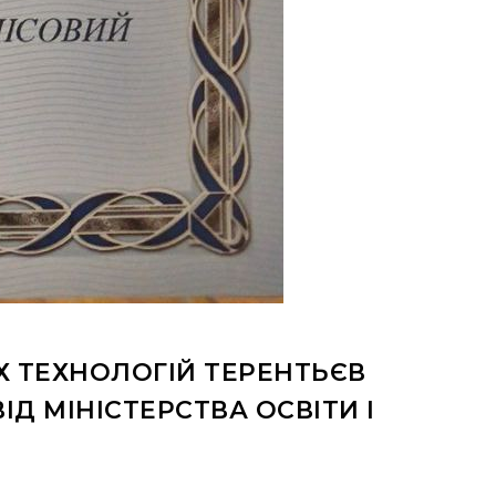
Х ТЕХНОЛОГІЙ ТЕРЕНТЬЄВ
 МІНІСТЕРСТВА ОСВІТИ І