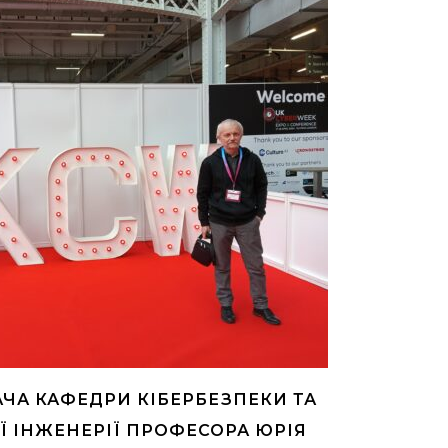
АЧА КАФЕДРИ КІБЕРБЕЗПЕКИ ТА
 ІНЖЕНЕРІЇ ПРОФЕСОРА ЮРІЯ