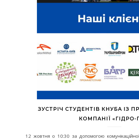
ЗУСТРІЧ СТУДЕНТІВ КНУБА ІЗ 
КОМПАНІЇ «ГІДРО-
12 жовтня о 10:30 за допомогою комунікаційної