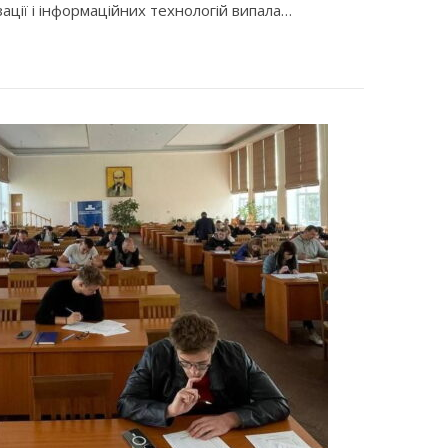
ації і інформаційних технологій випала…