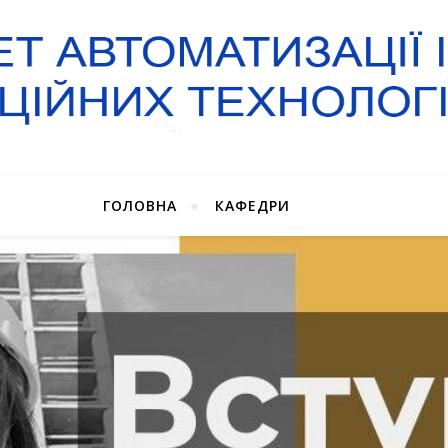
ГОЛОВНА
КАФЕДРИ