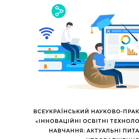
ВСЕУКРАЇНСЬКИЙ НАУКОВО-ПРА
«ІННОВАЦІЙНІ ОСВІТНІ ТЕХНОЛО
НАВЧАННЯ: АКТУАЛЬНІ ПИТА