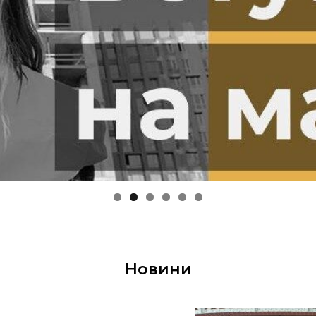
Новини