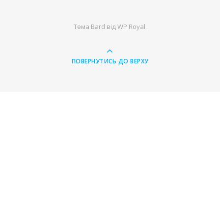
Тема Bard від
WP Royal
.
ПОВЕРНУТИСЬ ДО ВЕРХУ