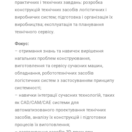
практичних і технічних завдань: розробка
конструкцій технічних засобів логістичних і
виробничих систем; підготовка і організація їх
виробництва; експлуатація та планування
технічного сервісу.
Фокус:
– отримання знань та навичок вирішення
нагальних проблем конструювання,
виготовлення та сервісу сучасних машин,
обладнання, робототехнічних засобів
логістичних систем з застосуванням принципу
системності;
– навички інтеграції сучасних технологій, таких
як CAD/CAM/CAE системи для
автоматизованого проектування технічних
засобів, аналізу їх конструкцій і підготовки
процесів їх виготовлення;