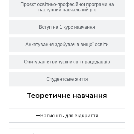
Проєкт освітньо-професійної програми на
наступний навчальний рік
Вступ на 1 курс навчання
Анкетування здобувачів вищої освіти
Опитування випускників і працедавців
Студентське життя
Теоретичне навчання
Натисніть для відкриття