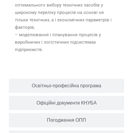
оптимального вибору технічних засобів у
широкому переліку процесів на основі не
тільки технічних, а і економічних параметрів і
факторів;
– моделювання і планування процесів у
виробничих і логістичних підсистемах
підприємств.
Освітньо-професійна програма
Офіційні документи КНУБА
Погодження ОПП