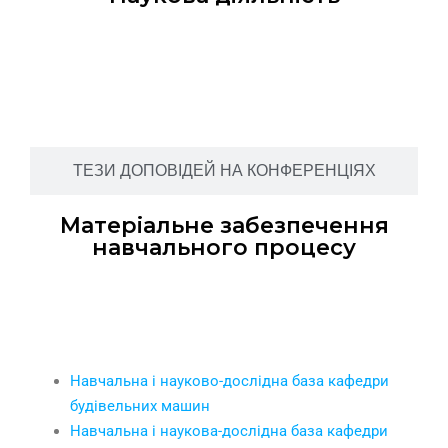
СТАТТІ У ФАХОВИХ ВИДАННЯХ
ТЕЗИ ДОПОВІДЕЙ НА КОНФЕРЕНЦІЯХ
Матеріальне забезпечення
навчального процесу
Аудиторії і лабораторії
Навчальна і науково-дослідна база кафедри
будівельних машин
Навчальна і наукова-дослідна база кафедри