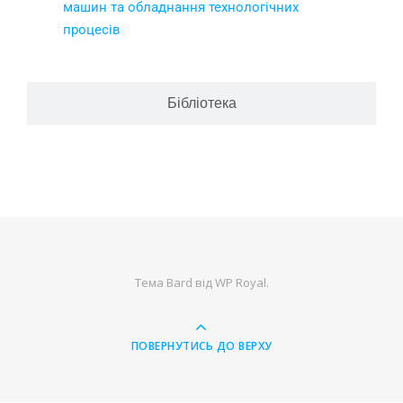
машин та обладнання технологічних
процесів
Бібліотека
Тема Bard від
WP Royal
.
ПОВЕРНУТИСЬ ДО ВЕРХУ