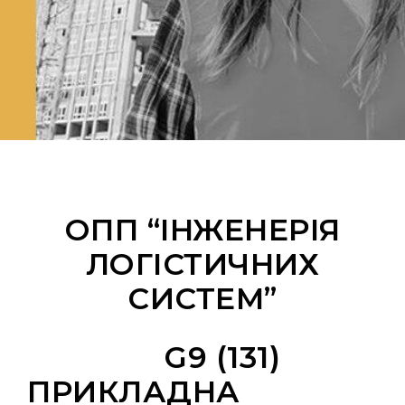
ОПП “ІНЖЕНЕРІЯ
ЛОГІСТИЧНИХ
СИСТЕМ”
G9 (131)
ПРИКЛАДНА