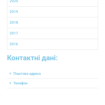
2020
2019
2018
2017
2016
Контактні дані:
Поштова адреса
Телефон