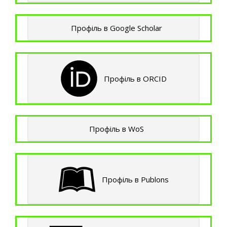
Профіль в Google Scholar
Профіль в ORCID
Профіль в WoS
Профіль в Publons