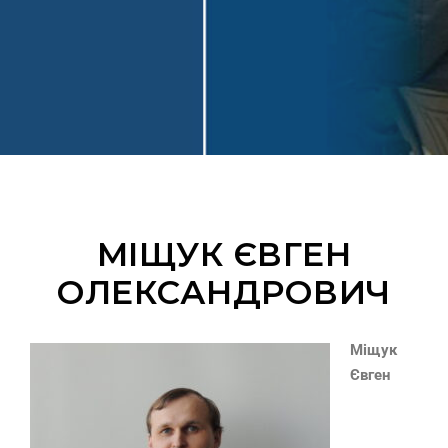
МІЩУК ЄВГЕН
ОЛЕКСАНДРОВИЧ
Міщук
Євген