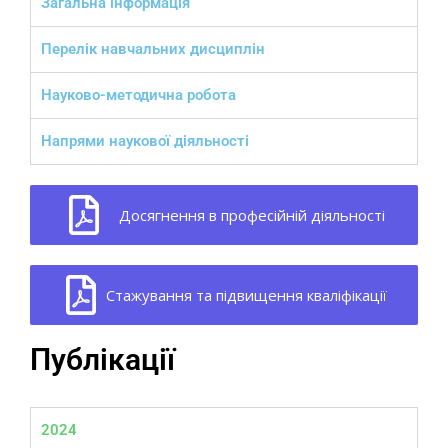
Загальна інформація
Перелік навчальних дисциплін
Науково-методична робота
Напрями наукової діяльності
Досягнення в професійній діяльності
Стажування та підвищення кваліфікації
Публікації
2024