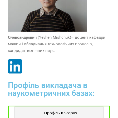
Олександрович
(Yevhen
Mishchuk
)– доцент кафедри
машин і обладнання технологічних процесів,
кандидат технічних наук.
Профіль викладача в
наукометричних базах:
Профіль в Scopus