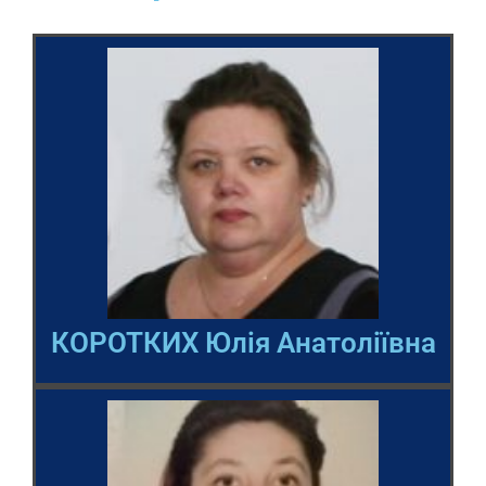
КОРОТКИХ Юлія Анатоліївна