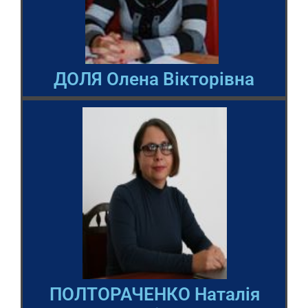
ДОЛЯ Олена Вікторівна
ПОЛТОРАЧЕНКО Наталія