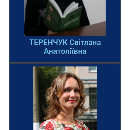
ТЕРЕНЧУК Світлана
Анатоліївна