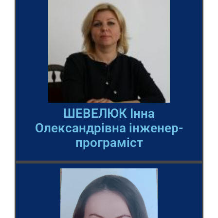
ШЕВЕЛЮК Інна
Олександрівна інженер-
програміст