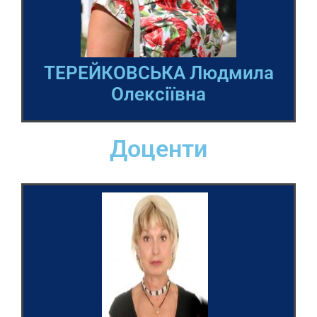
ТЕРЕЙКОВСЬКА Людмила
Олексіївна
Доценти