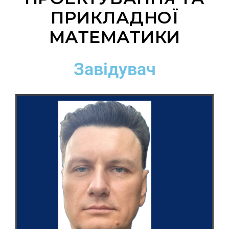
ПРИКЛАДНОЇ
МАТЕМАТИКИ
Завідувач