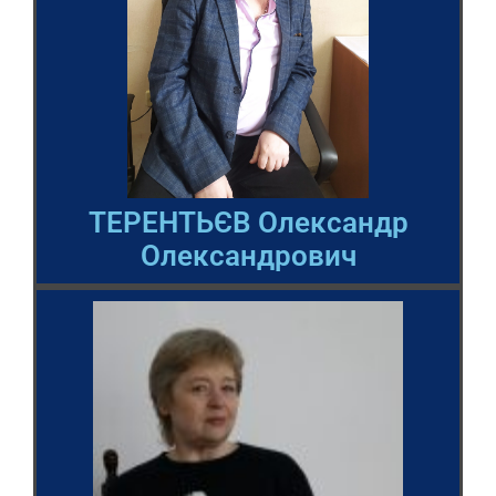
ТЕРЕНТЬЄВ Олександр
Олександрович