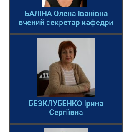
БАЛІНА Олена Іванівна
вчений секретар кафедри
БЕЗКЛУБЕНКО Ірина
Сергіївна