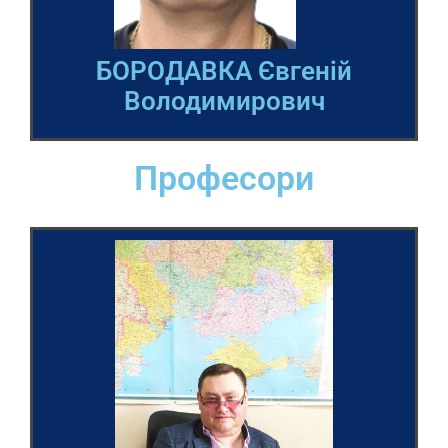
БОРОДАВКА Євгеній
Володимирович
Професори