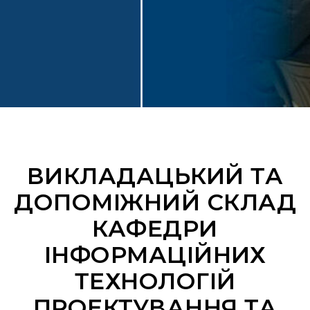
ВИКЛАДАЦЬКИЙ ТА
ДОПОМІЖНИЙ СКЛАД
КАФЕДРИ
ІНФОРМАЦІЙНИХ
ТЕХНОЛОГІЙ
ПРОЕКТУВАННЯ ТА