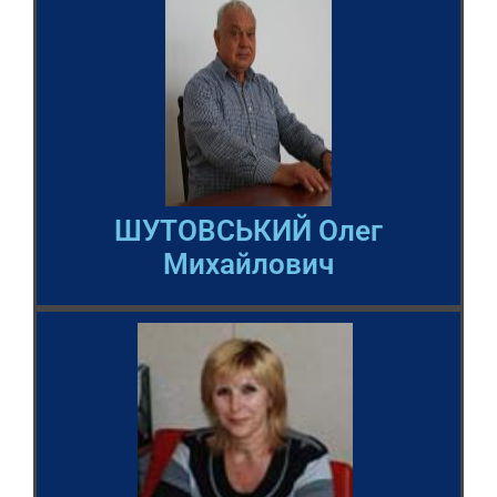
ШУТОВСЬКИЙ Олег
Михайлович