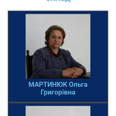
МАРТИНЮК Ольга
Григорівна