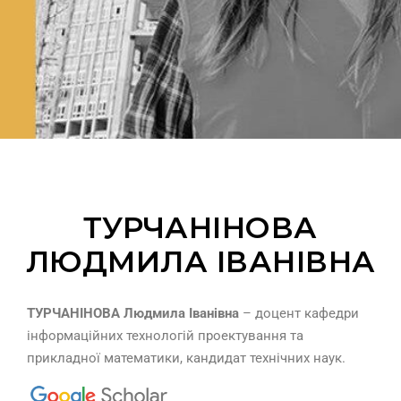
ТУРЧАНІНОВА
ЛЮДМИЛА ІВАНІВНА
ТУРЧАНІНОВА Людмила Іванівна
– доцент кафедри
інформаційних технологій проектування та
прикладної математики, кандидат технічних наук.