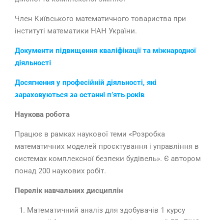
Член Київського математичного товариства при
інституті математики НАН України.
Документи підвищення кваліфікації та міжнародної
діяльності
Досягнення у професійній діяльності, які
зараховуються за останні п’ять років
Наукова робота
Працює в рамках наукової теми «Розробка
математичних моделей проєктування і управління в
системах комплексної безпеки будівель». Є автором
понад 200 наукових робіт.
Перелік навчальних дисциплін
Математичний аналіз для здобувачів 1 курсу