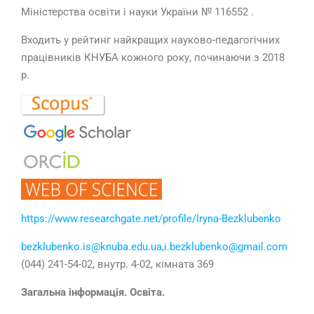
Міністерства освіти і науки України № 116552 .
Входить у рейтинг найкращих науково-педагогічних
працівників КНУБА кожного року, починаючи з 2018
р.
https://www.researchgate.net/profile/Iryna-Bezklubenko
bezklubenko.is@knuba.edu.ua
,
i.bezklubenko@gmail.com
(044) 241-54-02, внутр. 4-02, кімната 369
Загальна інформація. Освіта.