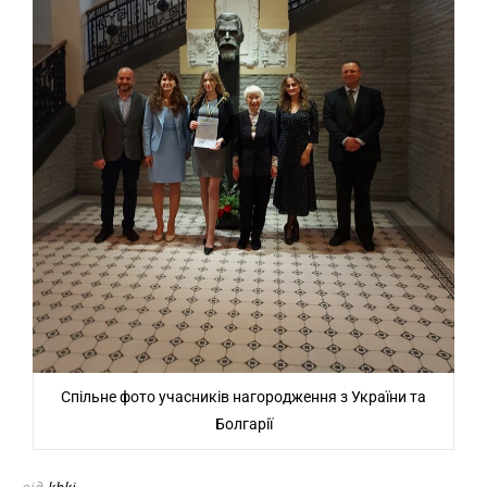
Спільне фото учасників нагородження з України та
Болгарії