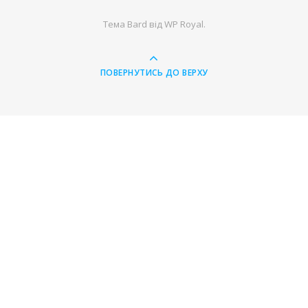
Тема Bard від
WP Royal
.
ПОВЕРНУТИСЬ ДО ВЕРХУ