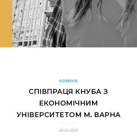
НОВИНИ
СПІВПРАЦЯ КНУБА З
ЕКОНОМІЧНИМ
УНІВЕРСИТЕТОМ М. ВАРНА
24.05.2023