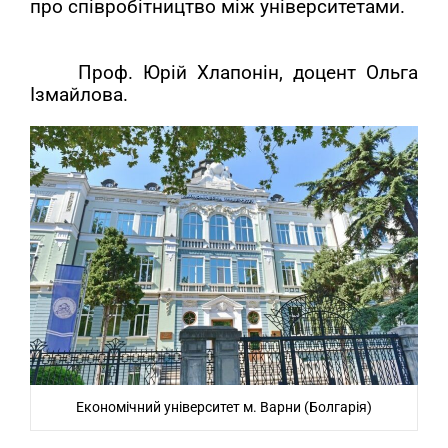
про співробітництво між університетами.
Проф. Юрій Хлапонін, доцент Ольга
Ізмайлова.
Економічний університет м. Варни (Болгарія)