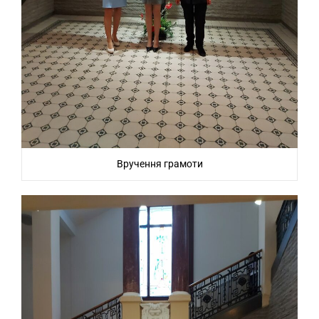
Вручення грамоти