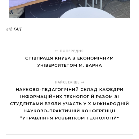
від
FAIT
ПОПЕРЕДНЯ
СПІВПРАЦЯ КНУБА З ЕКОНОМІЧНИМ
УНІВЕРСИТЕТОМ М. ВАРНА
НАЙСВІЖІШЕ
НАУКОВО-ПЕДАГОГІЧНИЙ СКЛАД КАФЕДРИ
ІНФОРМАЦІЙНИХ ТЕХНОЛОГІЙ РАЗОМ ЗІ
СТУДЕНТАМИ ВЗЯЛИ УЧАСТЬ У Х МІЖНАРОДНІЙ
НАУКОВО-ПРАКТИЧНІЙ КОНФЕРЕНЦІЇ
“УПРАВЛІННЯ РОЗВИТКОМ ТЕХНОЛОГІЙ"