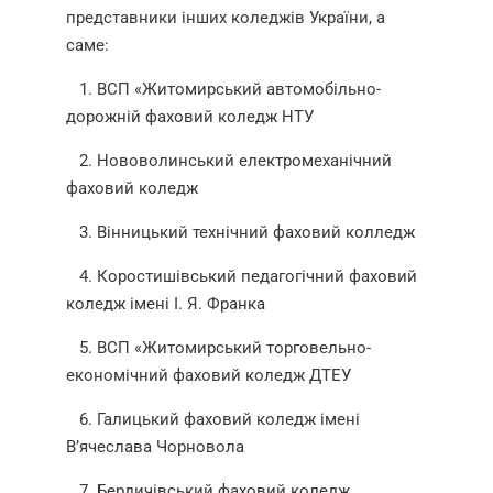
представники інших коледжів України, а
саме:
1. ВСП «Житомирський автомобільно-
дорожній фаховий коледж НТУ
2. Нововолинський електромеханічний
фаховий коледж
3. Вінницький технічний фаховий колледж
4. Коростишівський педагогічний фаховий
коледж імені І. Я. Франка
5. ВСП «Житомирський торговельно-
економічний фаховий коледж ДТЕУ
6. Галицький фаховий коледж імені
В’ячеслава Чорновола
7. Бердичівський фаховий коледж