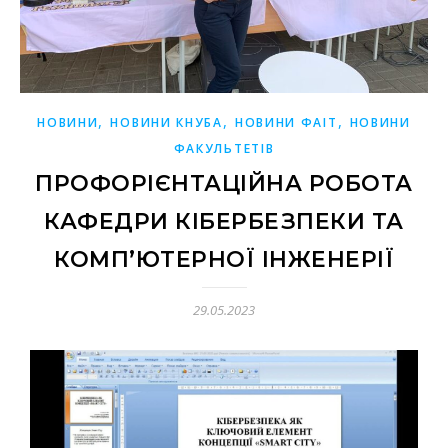
,
,
,
НОВИНИ
НОВИНИ КНУБА
НОВИНИ ФАІТ
НОВИНИ
ФАКУЛЬТЕТІВ
ПРОФОРІЄНТАЦІЙНА РОБОТА
КАФЕДРИ КІБЕРБЕЗПЕКИ ТА
КОМП’ЮТЕРНОЇ ІНЖЕНЕРІЇ
29.05.2023