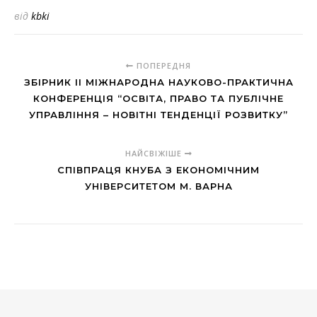
від
kbki
ПОПЕРЕДНЯ
ЗБІРНИК II МІЖНАРОДНА НАУКОВО-ПРАКТИЧНА
КОНФЕРЕНЦІЯ “ОСВІТА, ПРАВО ТА ПУБЛІЧНЕ
УПРАВЛІННЯ – НОВІТНІ ТЕНДЕНЦІЇ РОЗВИТКУ”
НАЙСВІЖІШЕ
СПІВПРАЦЯ КНУБА З ЕКОНОМІЧНИМ
УНІВЕРСИТЕТОМ М. ВАРНА