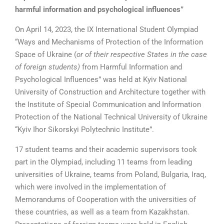
harmful information and psychological influences”
On April 14, 2023, the IX International Student Olympiad
“Ways and Mechanisms of Protection of the Information
Space of Ukraine (
or of their respective States in the case
of foreign students
)
from Harmful Information and
Psychological Influences” was held at Kyiv National
University of Construction and Architecture together with
the Institute of Special Communication and Information
Protection of the National Technical University of Ukraine
“Kyiv Ihor Sikorskyi Polytechnic Institute”.
17 student teams and their academic supervisors took
part in the Olympiad, including 11 teams from leading
universities of Ukraine, teams from Poland, Bulgaria, Iraq,
which were involved in the implementation of
Memorandums of Cooperation with the universities of
these countries, as well as a team from Kazakhstan.