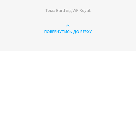
Тема Bard від
WP Royal
.
ПОВЕРНУТИСЬ ДО ВЕРХУ