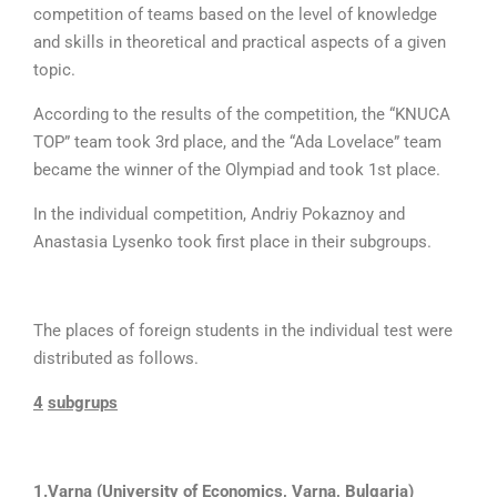
competition of teams based on the level of knowledge
and skills in theoretical and practical aspects of a given
topic.
According to the results of the competition, the “KNUCA
TOP” team took 3rd place, and the “Ada Lovelace” team
became the winner of the Olympiad and took 1st place.
In the individual competition, Andriy Pokaznoy and
Anastasia Lysenko took first place in their subgroups.
The places of foreign students in the individual test were
distributed as follows.
4
subgrups
1.Varna
(University of Economics, Varna, Bulgaria
)