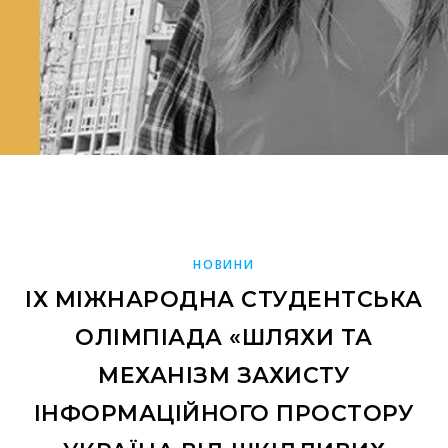
НОВИНИ
IХ МІЖНАРОДНА СТУДЕНТСЬКА
ОЛІМПІАДА «ШЛЯХИ ТА
МЕХАНІЗМ ЗАХИСТУ
ІНФОРМАЦІЙНОГО ПРОСТОРУ