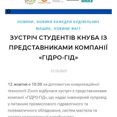
,
НОВИНИ
НОВИНИ КАФЕДРИ БУДІВЕЛЬНИХ
,
МАШИН
НОВИНИ ФАІТ
ЗУСТРІЧ СТУДЕНТІВ КНУБА ІЗ
ПРЕДСТАВНИКАМИ КОМПАНІЇ
«ГІДРО-ГІД»
12.10.2023
12 жовтня о 10:30
за допомогою комунікаційної
технології Zoom відбулася зустріч з представниками
компанії «ГІДРО-ГІД», що надає інженерний супровід
у питаннях промислового гідравлічного та
пневматичного обладнання, систем мастила та