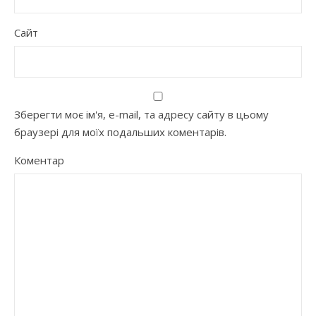
Сайт
Зберегти моє ім'я, e-mail, та адресу сайту в цьому
браузері для моїх подальших коментарів.
Коментар