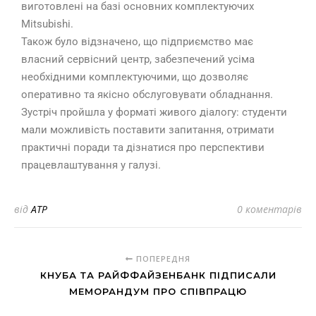
виготовлені на базі основних комплектуючих
Mitsubishi.
Також було відзначено, що підприємство має
власний сервісний центр, забезпечений усіма
необхідними комплектуючими, що дозволяє
оперативно та якісно обслуговувати обладнання.
Зустріч пройшла у форматі живого діалогу: студенти
мали можливість поставити запитання, отримати
практичні поради та дізнатися про перспективи
працевлаштування у галузі.
від
ATP
0 коментарів
ПОПЕРЕДНЯ
КНУБА ТА РАЙФФАЙЗЕНБАНК ПІДПИСАЛИ
МЕМОРАНДУМ ПРО СПІВПРАЦЮ