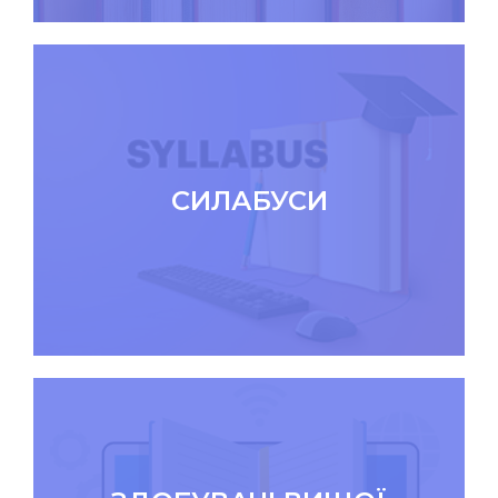
СИЛАБУСИ