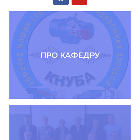
ПРО КАФЕДРУ