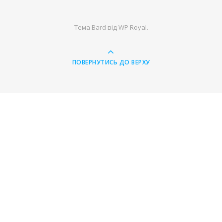
Тема Bard від
WP Royal
.
ПОВЕРНУТИСЬ ДО ВЕРХУ