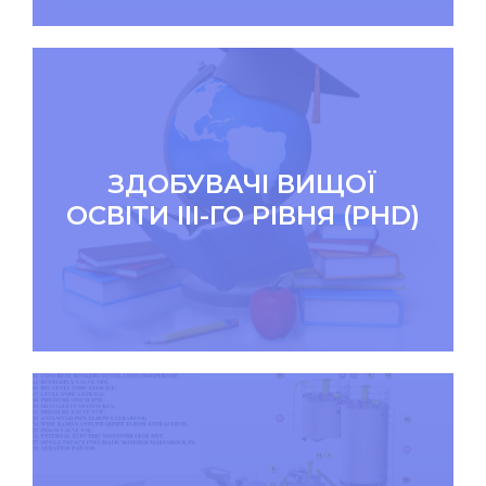
ЗДОБУВАЧІ ВИЩОЇ
ОСВІТИ ІІI-ГО РІВНЯ (PHD)