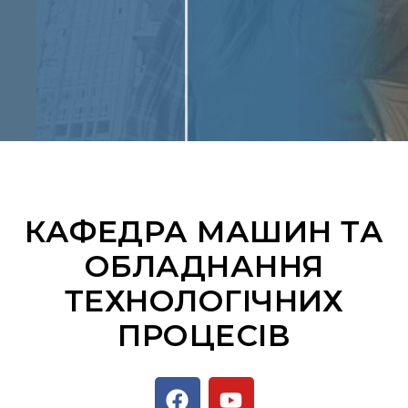
КАФЕДРА МАШИН ТА
ОБЛАДНАННЯ
ТЕХНОЛОГІЧНИХ
ПРОЦЕСІВ