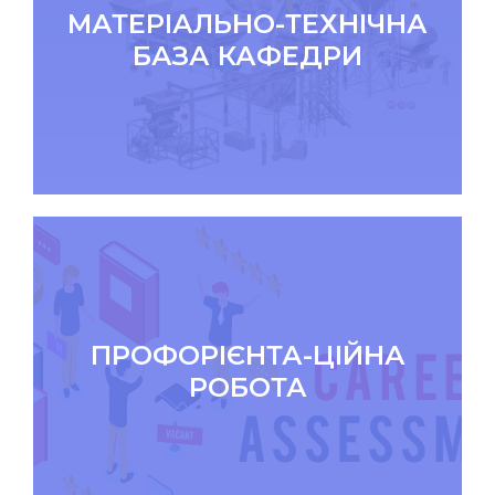
МАТЕРІАЛЬНО-ТЕХНІЧНА
БАЗА КАФЕДРИ
ПРОФОРІЄНТА-ЦІЙНА
РОБОТА