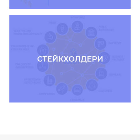
СТЕЙКХОЛДЕРИ