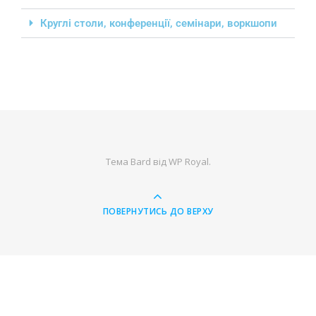
Круглі столи, конференції, семінари, воркшопи
Тема Bard від
WP Royal
.
ПОВЕРНУТИСЬ ДО ВЕРХУ