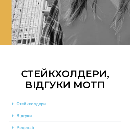
СТЕЙКХОЛДЕРИ,
ВІДГУКИ МОТП
Стейкхолдери
Відгуки
Рецензії