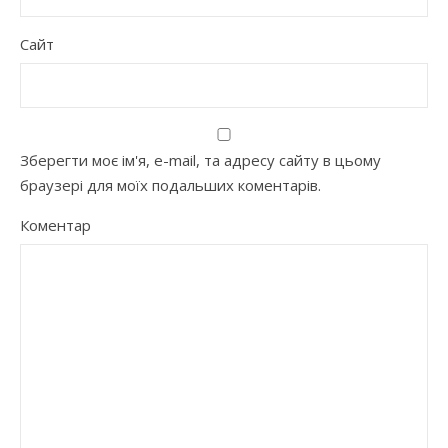
Сайт
Зберегти моє ім'я, e-mail, та адресу сайту в цьому
браузері для моїх подальших коментарів.
Коментар