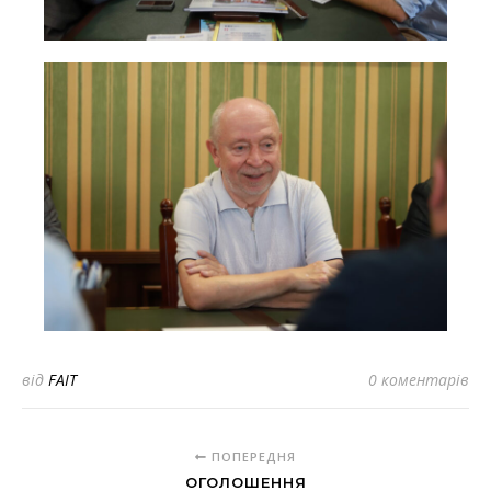
від
FAIT
0 коментарів
ПОПЕРЕДНЯ
ОГОЛОШЕННЯ