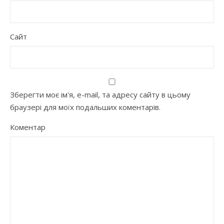
Сайт
Зберегти моє ім'я, e-mail, та адресу сайту в цьому
браузері для моїх подальших коментарів.
Коментар