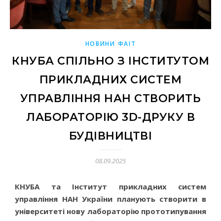
НОВИНИ ФАІТ
КНУБА СПІЛЬНО З ІНСТИТУТОМ
ПРИКЛАДНИХ СИСТЕМ
УПРАВЛІННЯ НАН СТВОРИТЬ
ЛАБОРАТОРІЮ 3D-ДРУКУ В
БУДІВНИЦТВІ
08.09.2025
КНУБА та Інститут прикладних систем
управління НАН України планують створити в
університеті нову лабораторію прототипування