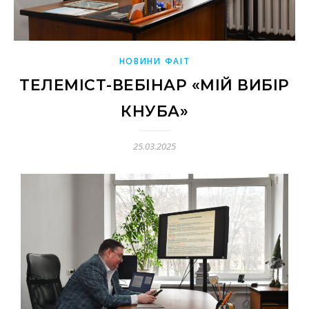
НОВИНИ ФАІТ
ТЕЛЕМІСТ-ВЕБІНАР «МІЙ ВИБІР
КНУБА»
25.03.2025