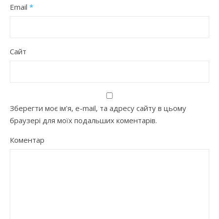
Email
*
Сайт
Зберегти моє ім'я, e-mail, та адресу сайту в цьому
браузері для моїх подальших коментарів.
Коментар