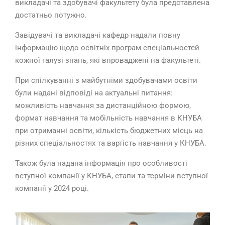
викладачі та здобувачі факультету була представлена
достатньо потужно.
Завідувачі та викладачі кафедр надали повну
інформацію щодо освітніх програм спеціальностей
кожної галузі знань, які впроваджені на факультеті.
При спілкуванні з майбутніми здобувачами освіти
були надані відповіді на актуальні питання:
можливість навчання за дистанційною формою,
формат навчання та мобільність навчання в КНУБА
при отриманні освіти, кількість бюджетних місць на
різних спеціальностях та вартість навчання у КНУБА.
Також була надана інформація про особливості
вступної компанії у КНУБА, етапи та терміни вступної
компанії у 2024 році.