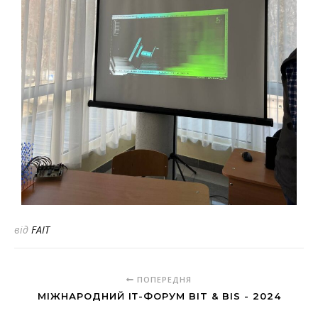
від
FAIT
ПОПЕРЕДНЯ
МІЖНАРОДНИЙ ІТ-ФОРУМ BIT & BIS - 2024