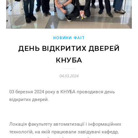
НОВИНИ ФАІТ
ДЕНЬ ВІДКРИТИХ ДВЕРЕЙ
КНУБА
04.03.2024
03 березня 2024 року в КНУБА проводився день
відкритих дверей.
Локація факультету автоматизації і інформаційних
технологій, на якій працювали завідувачі кафедр,