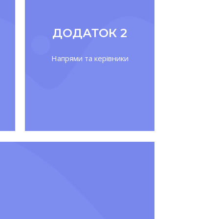
ДОДАТОК 2
Напрями та керівники