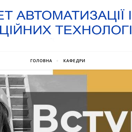
ГОЛОВНА
КАФЕДРИ