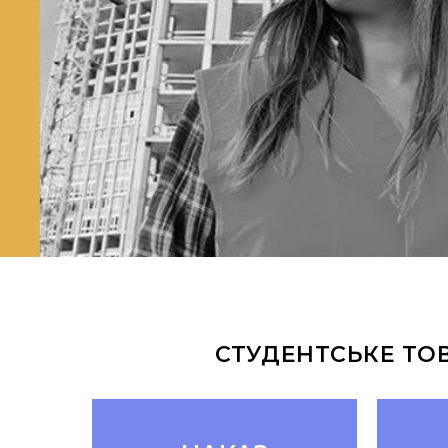
СТУДЕНТСЬКЕ ТО