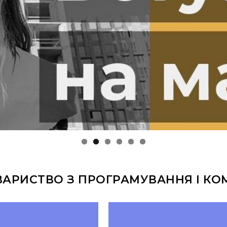
ВАРИСТВО З ПРОГРАМУВАННЯ І КО