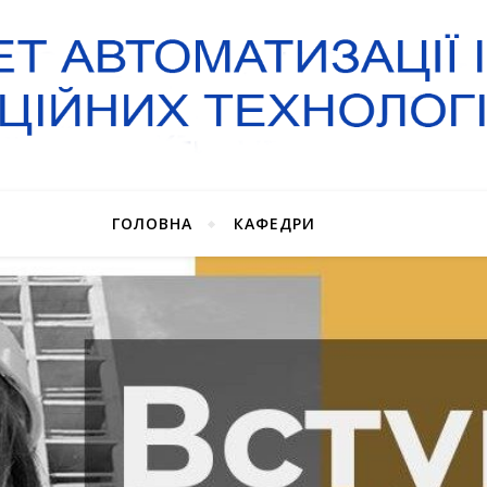
ГОЛОВНА
КАФЕДРИ