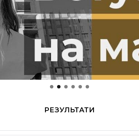
РЕЗУЛЬТАТИ