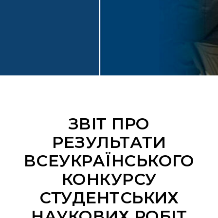
ЗВІТ ПРО
РЕЗУЛЬТАТИ
ВСЕУКРАЇНСЬКОГО
КОНКУРСУ
СТУДЕНТСЬКИХ
НАУКОВИХ РОБІТ