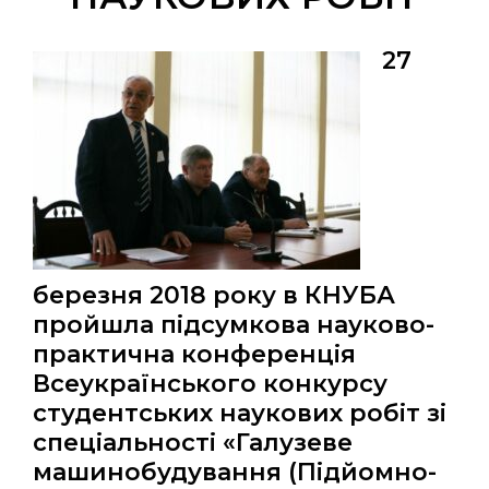
27
березня 2018 року в КНУБА
пройшла підсумкова науково-
практична конференція
Всеукраїнського конкурсу
студентських наукових робіт зі
спеціальності «Галузеве
машинобудування (Підйомно-