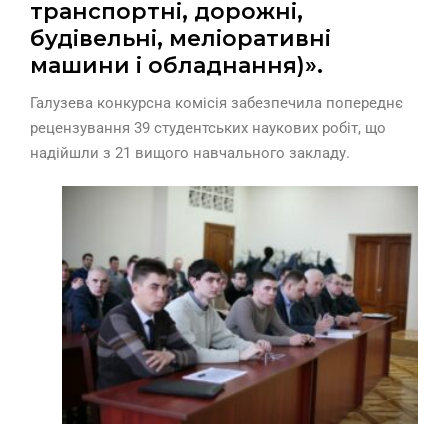
транспортні, дорожні,
будівельні, меліоративні
машини і обладнання)».
Галузева конкурсна комісія забезпечила попереднє
рецензування 39 студентських наукових робіт, що
надійшли з 21 вищого навчального закладу.