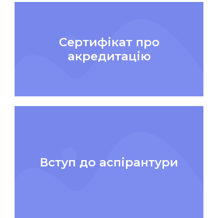
Сертифікат про
акредитацію
Вступ до аспірантури