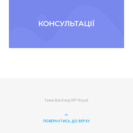
КОНСУЛЬТАЦІЇ
Тема Bard від
WP Royal
.
ПОВЕРНУТИСЬ ДО ВЕРХУ