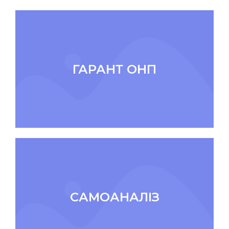
ГАРАНТ ОНП
САМОАНАЛІЗ