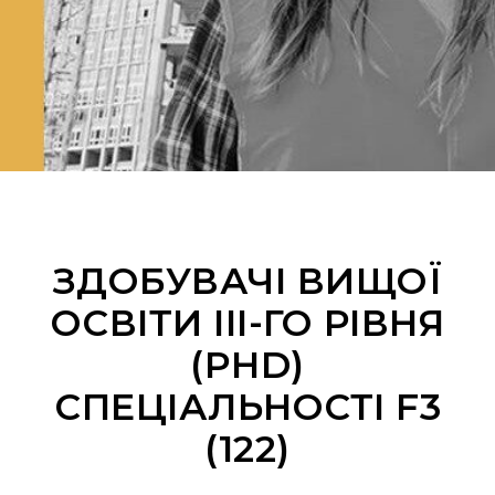
ЗДОБУВАЧІ ВИЩОЇ
ОСВІТИ ІІІ-ГО РІВНЯ
(PHD)
СПЕЦІАЛЬНОСТІ F3
(122)