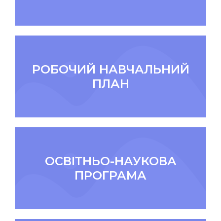
РОБОЧИЙ НАВЧАЛЬНИЙ
ПЛАН
ОСВІТНЬО-НАУКОВА
ПРОГРАМА