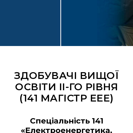
ЗДОБУВАЧІ ВИЩОЇ
ОСВІТИ ІІ-ГО РІВНЯ
(141 МАГІСТР ЕЕЕ)
Спеціальність 141
«Електроенергетика,