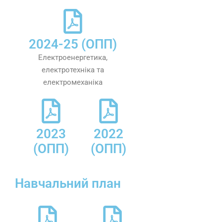
2024-25 (ОПП)
Електроенергетика,
електротехніка та
електромеханіка
2023
2022
(ОПП)
(ОПП)
Навчальний план