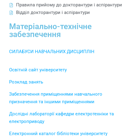
Правила прийому до докторантури і аспірантури
Відділ докторантури і аспірантури
Матеріально-технічне
забезпечення
СИЛАБУСИ НАВЧАЛЬНИХ ДИСЦИПЛІН
Освітній сайт університету
Розклад занять
Забезпечення приміщеннями навчального
призначення та іншими приміщеннями
Дослідні лабораторії кафедри електротехніки та
електроприводу
Електронний каталог бібліотеки університету