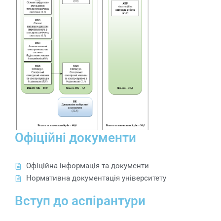
Офіційні документи
Офіційна інформація та документи
Нормативна документація університету
Вступ до аспірантури