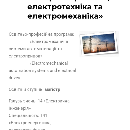
електротехніка та
електромеханіка»
Освітньо-професійна програма:
«Електромеханічні
системи автоматизації та
електропривод»
«Electromechanical
automation systems and electrical
drive»
Освітній ступінь:
магістр
Галузь знань: 14 «Електрична
інженерія»
Спеціальність: 141
«Електроенергетика,