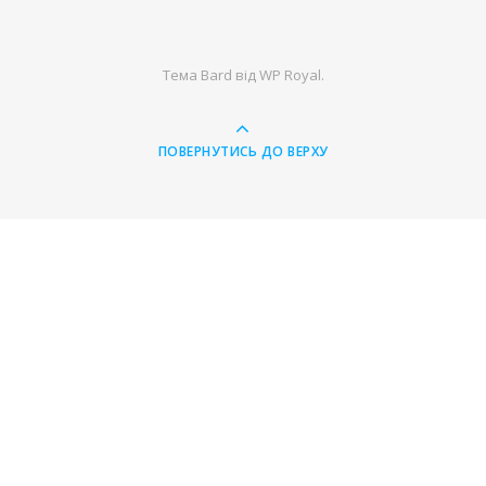
Тема Bard від
WP Royal
.
ПОВЕРНУТИСЬ ДО ВЕРХУ