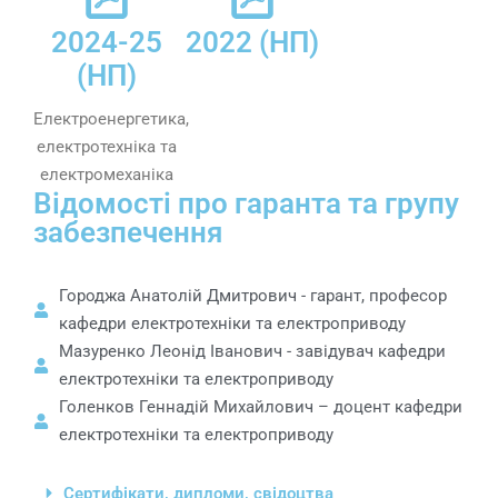
2024-25
2022 (НП)
(НП)
Електроенергетика,
електротехніка та
електромеханіка
Відомості про гаранта та групу
забезпечення
Городжа Анатолій Дмитрович - гарант, професор
кафедри електротехніки та електроприводу
Мазуренко Леонід Іванович - завідувач кафедри
електротехніки та електроприводу
Голенков Геннадій Михайлович – доцент кафедри
електротехніки та електроприводу
Сертифікати, дипломи, свідоцтва