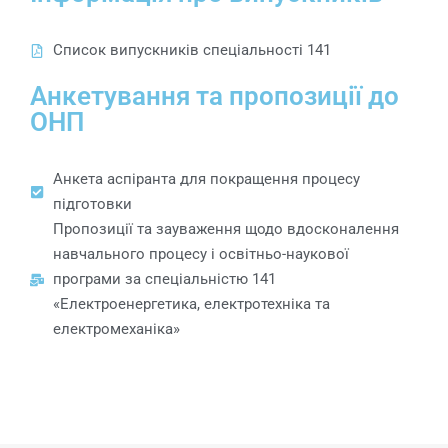
Список випускників спеціальності 141
Анкетування та пропозиції до
ОНП
Анкета аспіранта для покращення процесу
підготовки
Пропозиції та зауваження щодо вдосконалення
навчального процесу і освітньо-наукової
програми за спеціальністю 141
«Електроенергетика, електротехніка та
електромеханіка»