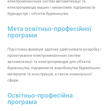
електромеханічних систем автоматизації та
електроприводу машин і механізмів підприємств
будіндустрії і об’єктів будівництва.
Мета освітньо-професійної
програми
Підготовка фахівців здатних здійснювати розробку і
проектування електромеханічних систем
автоматизації та електроприводів для об’єктів
будівництва, підприємств виробництва будівельних
матеріалів та конструкцій, а також комунальної
сфери.
Освітньо-професійна
програма