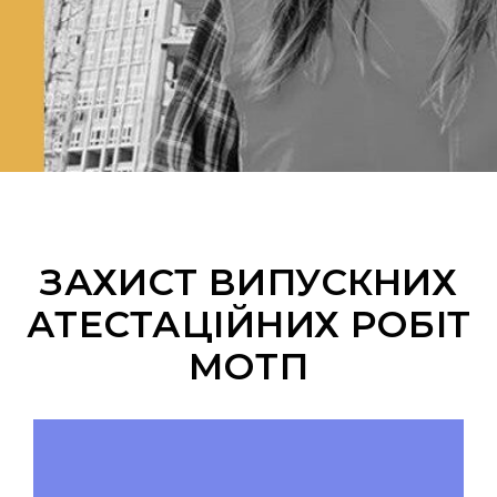
ЗАХИСТ ВИПУСКНИХ
АТЕСТАЦІЙНИХ РОБІТ
МОТП