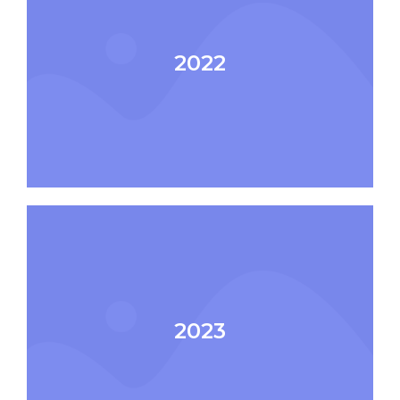
2022
2023