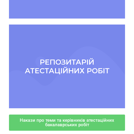
РЕПОЗИТАРІЙ
АТЕСТАЦІЙНИХ РОБІТ
Накази про теми та керівників атестаційних
бакалаврських робіт