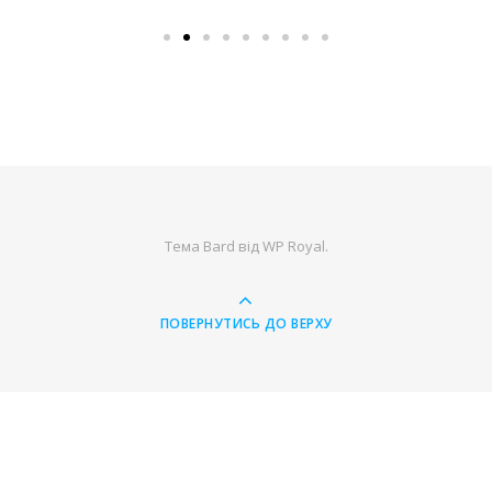
Тема Bard від
WP Royal
.
ПОВЕРНУТИСЬ ДО ВЕРХУ