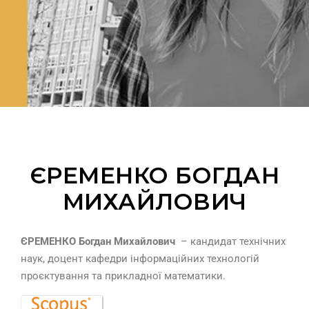
ЄРЕМЕНКО БОГДАН
МИХАЙЛОВИЧ
ЄРЕМЕНКО Богдан Михайлович
– кандидат технічних
наук, доцент кафедри інформаційних технологій
проєктування та прикладної математики.