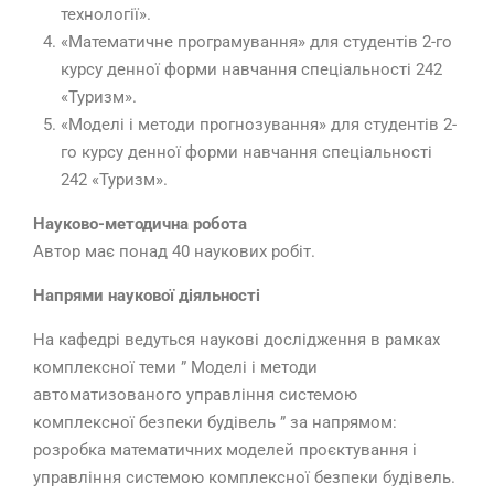
технології».
«Математичне програмування» для студентів 2-го
курсу денної форми навчання спеціальності 242
«Туризм».
«Моделі і методи прогнозування» для студентів 2-
го курсу денної форми навчання спеціальності
242 «Туризм».
Науково-методична робота
Автор має понад 40 наукових робіт.
Напрями наукової діяльності
На кафедрі ведуться наукові дослідження в рамках
комплексної теми ” Моделі і методи
автоматизованого управління системою
комплексної безпеки будівель ” за напрямом:
розробка математичних моделей проєктування і
управління системою комплексної безпеки будівель.