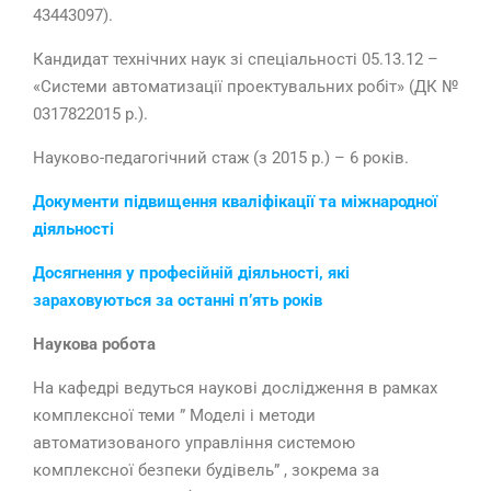
43443097).
Кандидат технічних наук зі спеціальності 05.13.12 –
«Системи автоматизації проектувальних робіт» (ДК №
0317822015 р.).
Науково-педагогічний стаж (з 2015 р.) – 6 років.
Документи підвищення кваліфікації та міжнародної
діяльності
Досягнення у професійній діяльності, які
зараховуються за останні п’ять років
Наукова робота
На кафедрі ведуться наукові дослідження в рамках
комплексної теми ” Моделі і методи
автоматизованого управління системою
комплексної безпеки будівель” , зокрема за