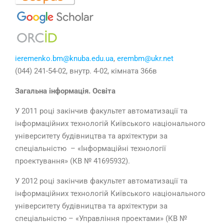
ieremenko.bm@knuba.edu.ua
,
erembm@ukr.net
(044) 241-54-02, внутр. 4-02, кімната 366в
Загальна інформація. Освіта
У 2011 році закінчив факультет автоматизації та
інформаційних технологій Київського національного
університету будівництва та архітектури за
спеціальністю – «Інформаційні технології
проектування» (КВ № 41695932).
У 2012 році закінчив факультет автоматизації та
інформаційних технологій Київського національного
університету будівництва та архітектури за
спеціальністю – «Управління проектами» (КВ №