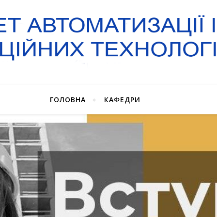
ГОЛОВНА
КАФЕДРИ