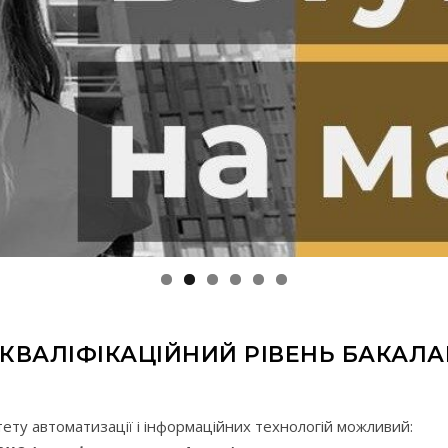
 КВАЛІФІКАЦІЙНИЙ РІВЕНЬ БАКАЛАВ
тету автоматизації і інформаційних технологій можливий: