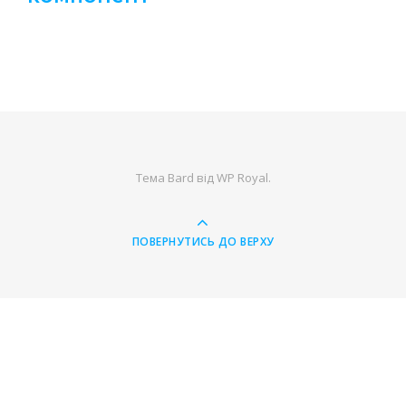
Тема Bard від
WP Royal
.
ПОВЕРНУТИСЬ ДО ВЕРХУ