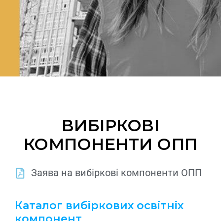
ВИБІРКОВІ
КОМПОНЕНТИ ОПП
Заява на вибіркові компоненти ОПП
Каталог вибіркових освітніх
компонент