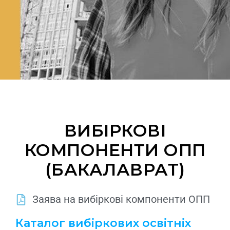
ВИБІРКОВІ
КОМПОНЕНТИ ОПП
(БАКАЛАВРАТ)
Заява на вибіркові компоненти ОПП
Каталог вибіркових освітніх