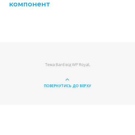
компонент
Тема Bard від
WP Royal
.
ПОВЕРНУТИСЬ ДО ВЕРХУ