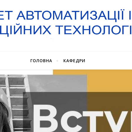
ГОЛОВНА
КАФЕДРИ