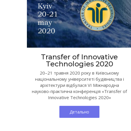
Transfer of Innovative
Technologies 2020
20–21 травня 2020 року в Київському
національному університеті будівництва і
архітектури відбулася VI Міжнародна
науково-практична конференція «Transfer of
Innovative Technologies 2020»
Детально