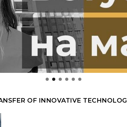
ANSFER OF INNOVATIVE TECHNOLOG