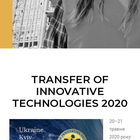
TRANSFER OF
INNOVATIVE
TECHNOLOGIES 2020
20–21
травня
2020 року