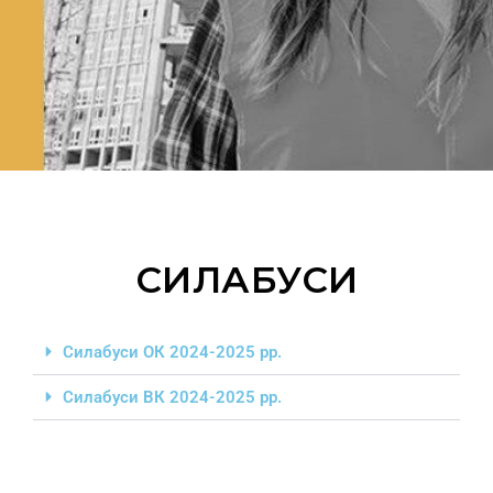
СИЛАБУСИ
Силабуси ОК 2024-2025 рр.
Силабуси ВК 2024-2025 рр.