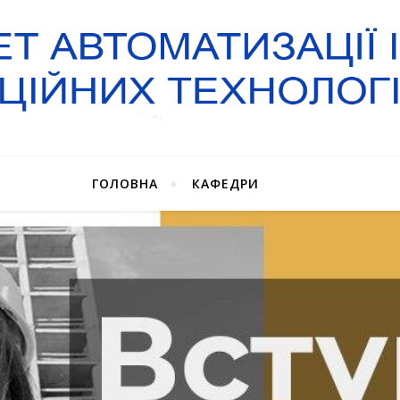
ГОЛОВНА
КАФЕДРИ