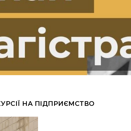
КУРСІЇ НА ПІДПРИЄМСТВО