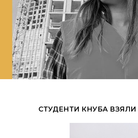
СТУДЕНТИ КНУБА ВЗЯЛИ 