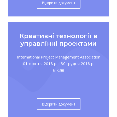
Відкрити документ
Креативні технології в
управлінні проектами
International Project Management Association
01 жовтня 2018 р. - 30 грудня 2018 р.
м.Київ
Відкрити документ