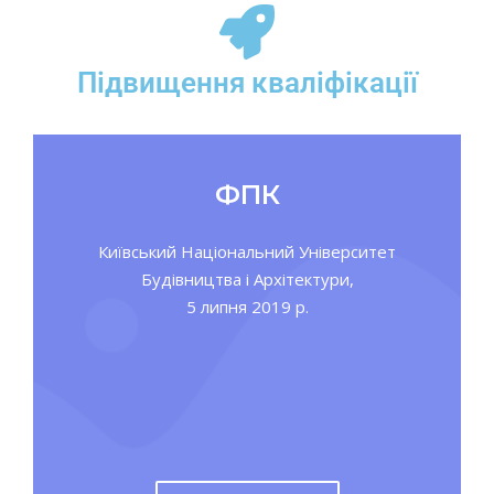
Підвищення кваліфікації
ФПК
Київський Національний Університет
Будівництва і Архітектури,
5 липня 2019 р.