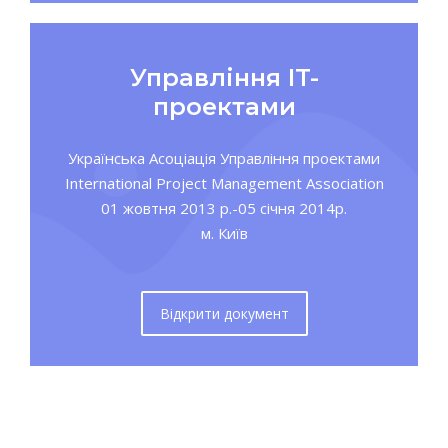
Управління IT-
проектами
Українська Асоціація Управління проектами
International Project Management Association
01 жовтня 2013 р.-05 січня 2014р.
м. Київ
Відкрити документ