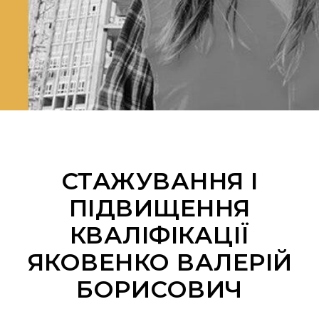
СТАЖУВАННЯ І
ПІДВИЩЕННЯ
КВАЛІФІКАЦІЇ
ЯКОВЕНКО ВАЛЕРІЙ
БОРИСОВИЧ