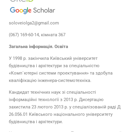
soloveiolga2@gmail.com
(067) 169-60-14, кімната 367
Загальна інформація. Освіта
У 1998 р. закінчила Київський університет
будівництва і архітектури за спеціальністю
«Комп`ютерні системи проектування» та здобула
кваліфікацію інженера-системотехніка.
Кандидат технічних наук зі спеціальності
інформаційні технології з 2013 р. Дисертацію
захистила 23 лютого 2013 р. у спеціалізованій раді Д
26.056.01 Київського національного університету
будівництва і архітектури.