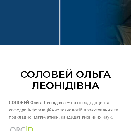
СОЛОВЕЙ ОЛЬГА
ЛЕОНІДІВНА
СОЛОВЕЙ Ольга Леонідівна
– на посаді доцента
кафедри інформаційних технологій проєктування та
прикладної математики, кандидат технічних наук.