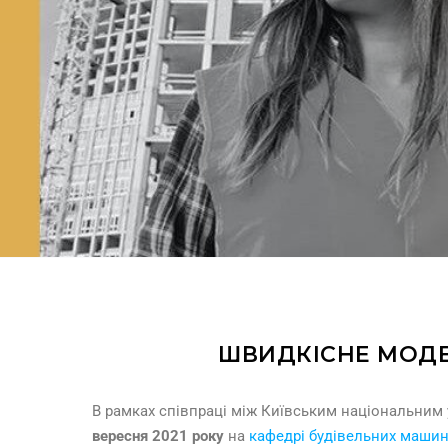
ШВИДКІСНЕ МОДЕ
В рамках співпраці між Київським національним у
вересня 2021 року
на
кафедрі будівельних маши