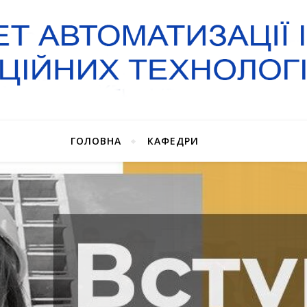
ГОЛОВНА
КАФЕДРИ