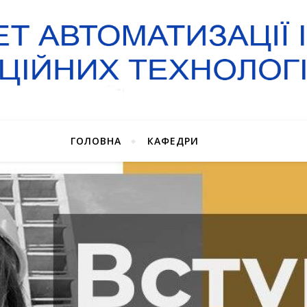
ГОЛОВНА
КАФЕДРИ