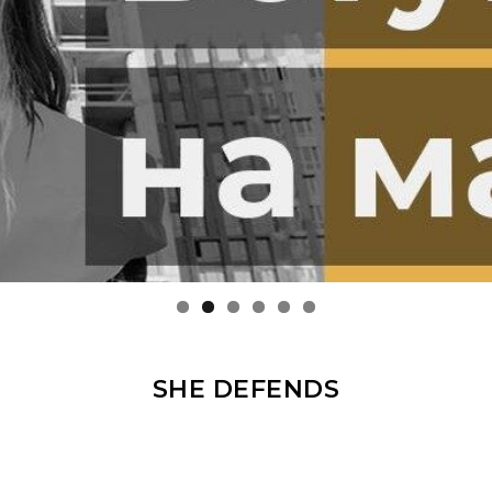
SHE DEFENDS