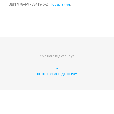
ISBN 978-4-9783419-5-2.
Посилання
.
Тема Bard від
WP Royal
.
ПОВЕРНУТИСЬ ДО ВЕРХУ