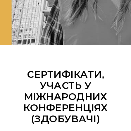
СЕРТИФІКАТИ,
УЧАСТЬ У
МІЖНАРОДНИХ
КОНФЕРЕНЦІЯХ
(ЗДОБУВАЧІ)