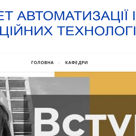
ГОЛОВНА
КАФЕДРИ