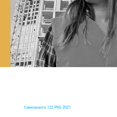
Самоаналіз 122 PhD 2021