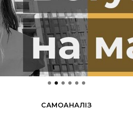
САМОАНАЛІЗ