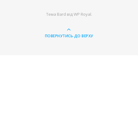
Тема Bard від
WP Royal
.
ПОВЕРНУТИСЬ ДО ВЕРХУ