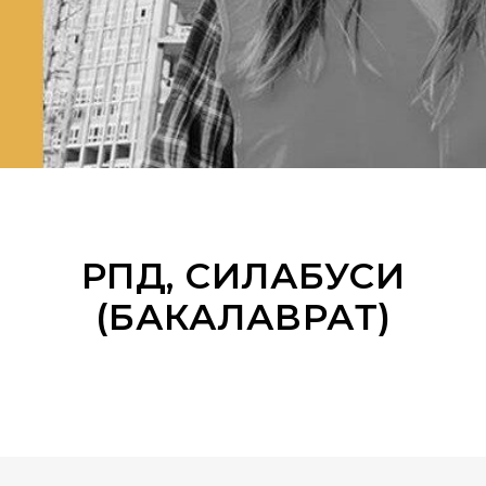
РПД, СИЛАБУСИ
(БАКАЛАВРАТ)