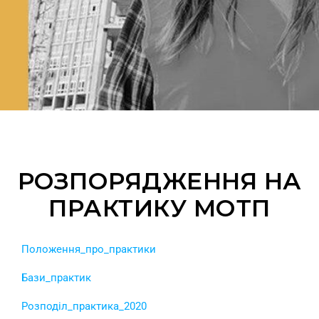
РОЗПОРЯДЖЕННЯ НА
ПРАКТИКУ МОТП
Положення_про_практики
Бази_практик
Розподіл_практика_2020