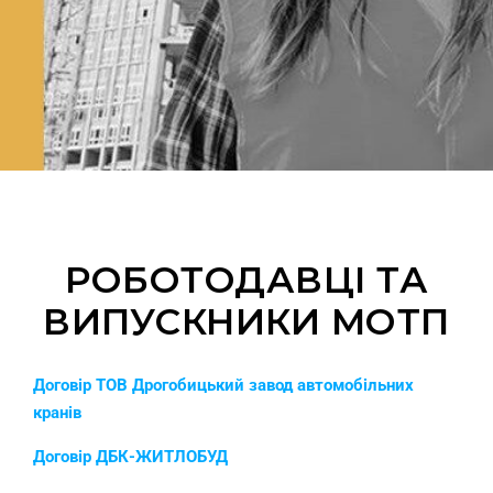
РОБОТОДАВЦІ ТА
ВИПУСКНИКИ МОТП
Договір ТОВ Дрогобицький завод автомобільних
кранів
Договір ДБК-ЖИТЛОБУД