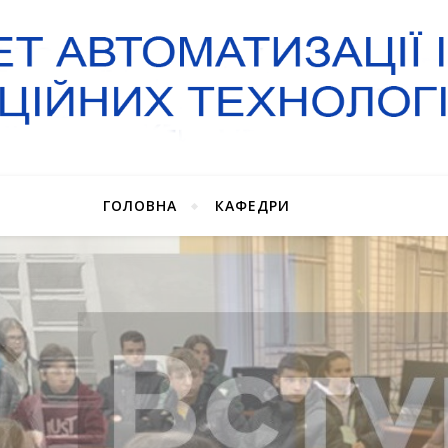
ГОЛОВНА
КАФЕДРИ