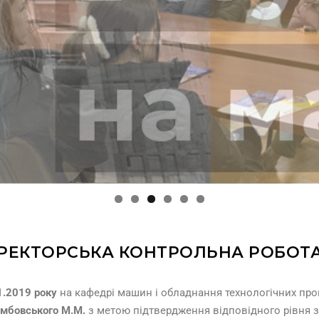
РЕКТОРСЬКА КОНТРОЛЬНА РОБОТ
1.2019 року
на кафедрі машин і обладнання технологічних проц
мбовського М.М.
з метою підтвердження відповідного рівня 