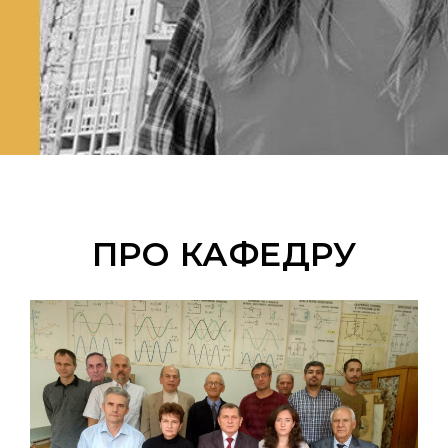
ПРО КАФЕДРУ