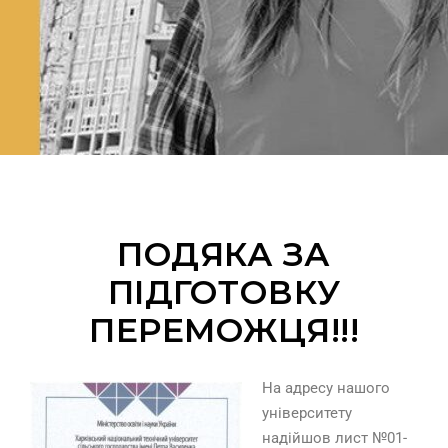
ПОДЯКА ЗА
ПІДГОТОВКУ
ПЕРЕМОЖЦЯ!!!
На адресу нашого
університету
надійшов лист №01-