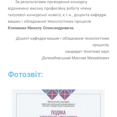
За результатами проведення конкурсу
відзначено високу професійну роботу члена
галузевої конкурсної комісії, к.т.н., доцента кафедри
машин і обладнання технологічних процесів
Клименка Миколу Олександровича
.
Доцент кафедри машин і обладнання технологічних
процесів,
кандидат технічних наук
Делембовський Максим Михайлович
Фотозвіт: