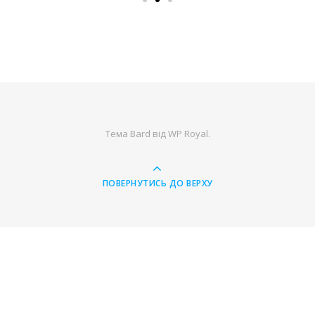
Тема Bard від
WP Royal
.
ПОВЕРНУТИСЬ ДО ВЕРХУ