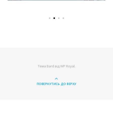
Тема Bard від
WP Royal
.
ПОВЕРНУТИСЬ ДО ВЕРХУ