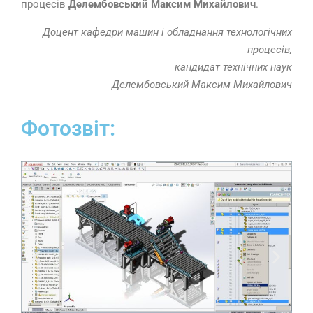
процесів
Делембовський Максим Михайлович
.
Доцент кафедри машин і обладнання технологічних
процесів,
кандидат технічних наук
Делембовський Максим Михайлович
Фотозвіт: