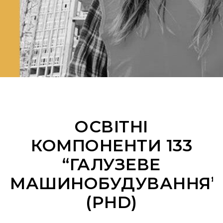
ОСВІТНІ
КОМПОНЕНТИ 133
“ГАЛУЗЕВЕ
МАШИНОБУДУВАННЯ”
(PHD)