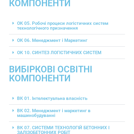
КОМПОНЕНТИ
ОК 05. Робочі процеси логістичних систем
технологічного призначення
ОК 06. Менеджмент і Маркетинг
ОК 10. СИНТЕЗ ЛОГІСТИЧНИХ СИСТЕМ
ВИБІРКОВІ ОСВІТНІ
КОМПОНЕНТИ
ВК 01. Інтелектуальна власність
ВК 02. Менеджмент і маркетинг в
машинобудуванні
ВК 07. СИСТЕМИ ТЕХНОЛОГІЙ БЕТОННИХ І
ЗАЛІЗОБЕТОННИХ РОБІТ